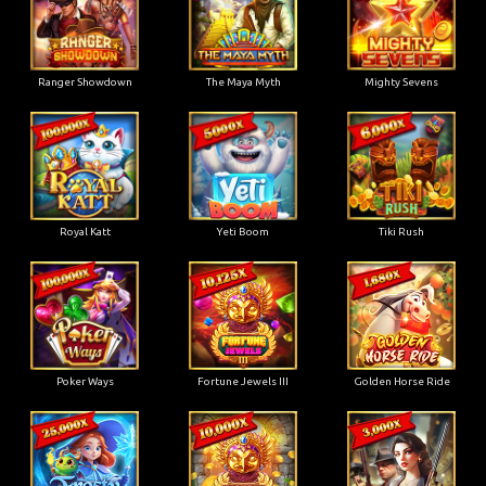
Ranger Showdown
The Maya Myth
Mighty Sevens
Royal Katt
Yeti Boom
Tiki Rush
Poker Ways
Fortune Jewels III
Golden Horse Ride