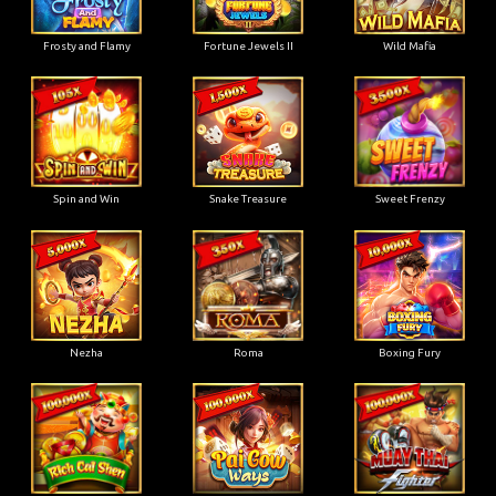
Frosty and Flamy
Fortune Jewels II
Wild Mafia
Spin and Win
Snake Treasure
Sweet Frenzy
Nezha
Roma
Boxing Fury