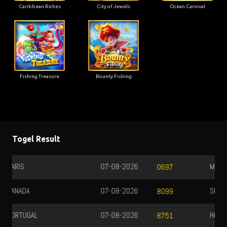
Caribbean Riches
City of Jewels
Ocean Carnival
Fishing Treasure
Bounty Fishing
Togel Result
MANCHESTER
07-08-2026
5470
SHANGHAI
07-08-2026
5737
HOCHIMINH
07-08-2026
4698