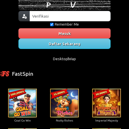
Remember Me
Masuk
Daftar Sekarang
Desktop
Wap
FastSpin
Goal Go Win
Nutty Riches
Imperial Majesty