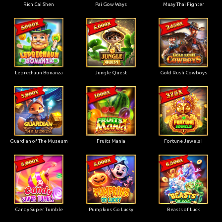
Rich Cai Shen
Pai Gow Ways
Muay Thai Fighter
Leprechaun Bonanza
Jungle Quest
Gold Rush Cowboys
Guardian of The Museum
Fruits Mania
Fortune Jewels I
Candy Super Tumble
Pumpkins Go Lucky
Beasts of Luck