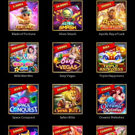
Blade of Fortune
Alien Smash
Apollo Ray of Luck
Wild Wet Win
Sexy Vegas
Triple Happiness
Space Conquest
Safari Blitz
Oceanic Melodies