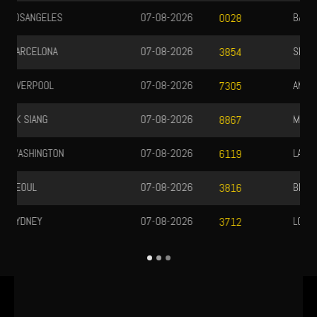
BANGKOK
07-08-2026
1392
SINGAPORE
05-08-2026
0715
AMSTERDAM
07-08-2026
0542
MALAYSIA
07-08-2026
7218
LAS VEGAS
06-08-2026
5469
BRAZIL
06-08-2026
3551
LONDON
06-08-2026
3260