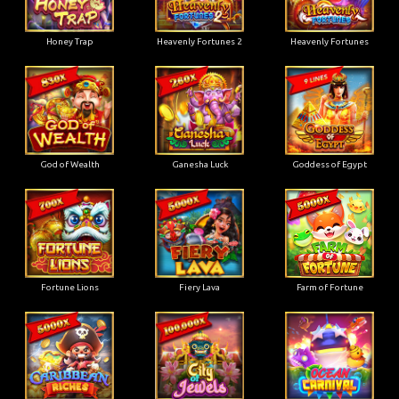
Honey Trap
Heavenly Fortunes 2
Heavenly Fortunes
God of Wealth
Ganesha Luck
Goddess of Egypt
Fortune Lions
Fiery Lava
Farm of Fortune