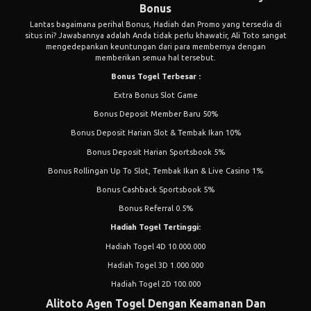
Bonus
Lantas bagaimana perihal Bonus, Hadiah dan Promo yang tersedia di
situs ini? Jawabannya adalah Anda tidak perlu khawatir, Ali Toto sangat
mengedepankan keuntungan dari para membernya dengan
memberikan semua hal tersebut.
Bonus Togel Terbesar :
Extra Bonus Slot Game
Bonus Deposit Member Baru 50%
Bonus Deposit Harian Slot & Tembak Ikan 10%
Bonus Deposit Harian Sportsbook 5%
Bonus Rollingan Up To Slot, Tembak Ikan & Live Casino 1%
Bonus Cashback Sportsbook 5%
Bonus Referral 0.5%
Hadiah Togel Tertinggi:
Hadiah Togel 4D 10.000.000
Hadiah Togel 3D 1.000.000
Hadiah Togel 2D 100.000
Alitoto Agen Togel Dengan Keamanan Dan