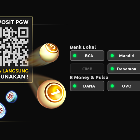
Bank Lokal
BCA
Mandiri
CIMB
Danamon
E Money & Pulsa
DANA
OVO