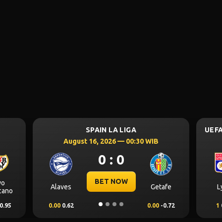
26
8/8/2026
8/8/2026
8/8/2026
8/8/2026
8
TOKYO
HONGKONG
MEXICO
TOTO MACAU
TOTO WUHA
7214
6011
3001
9031
630
7/8/2026
7/8/2026
7/8/2026
8/8/2026
8/8/2026
FIERS
UEFA CHAMPIONS LEAGUE QUALIFIERS
UEF
August 12, 2026 — 01:15 WIB
0 : 0
BET NOW
Slovan
rbahce
Mjallby
Bod
Bratislava
0.87
0.5
0.83
-0.5
0.99
0.