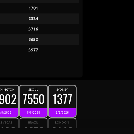
1781
2324
5716
3652
5977
SHINGTON
SEOUL
SYDNEY
902
7550
1377
/8/2026
8/8/2026
8/8/2026
AS VEGAS
BRAZIL
LONDON
183
4879
9146