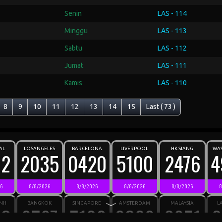
Senin
LAS - 114
Minggu
LAS - 113
Sabtu
LAS - 112
Jumat
LAS - 111
Kamis
LAS - 110
8
9
10
11
12
13
14
15
Last ( 73 )
AL
LOSANGELES
BARCELONA
LIVERPOOL
HK SIANG
WA
62
2035
0420
5100
2476
4
26
8/8/2026
8/8/2026
8/8/2026
8/8/2026
8
INH
BANGKOK
SINGAPORE
AMSTERDAM
MALAYSIA
L
33
8597
5102
0369
6851
6