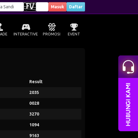
ang !!!
Dapatkan BONUS NEW MEMBER SLOT 100% ( Max Bonus 100.000 )
Masuk
Daftar
ADE
INTERACTIVE
PROMOSI
EVENT
Result
2035
0028
3270
1094
9163