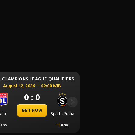
/8/2026
7/8/2026
7/8/2026
N
1
A CHAMPIONS LEAGUE QUALIFIERS
August 11, 2026 — 22:59 WIB
0 : 0
Next
BET NOW
Union Saint-
o Glimt
Gilloise
75
0.88
-0.75
0.94