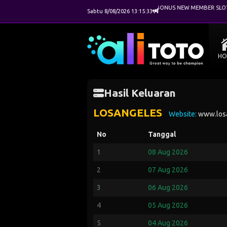
Dapatkan BONUS NEW MEMBER SLOT 100% ( M
Sabtu 8/08/2026 13:15:34
HO
Hasil Keluaran
LOSANGELES
Website:
www.los
No
Tanggal
1
08 Aug 2026
2
07 Aug 2026
3
06 Aug 2026
4
05 Aug 2026
5
04 Aug 2026