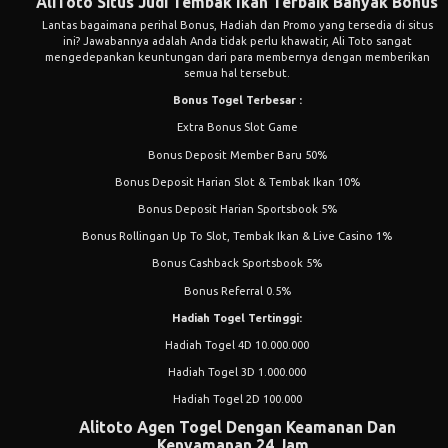
AliToto Situs Judi Tembak Ikan Terbaik Banyak Bonus
Lantas bagaimana perihal Bonus, Hadiah dan Promo yang tersedia di situs
ini? Jawabannya adalah Anda tidak perlu khawatir, Ali Toto sangat
mengedepankan keuntungan dari para membernya dengan memberikan
semua hal tersebut.
Bonus Togel Terbesar :
Extra Bonus Slot Game
Bonus Deposit Member Baru 50%
Bonus Deposit Harian Slot & Tembak Ikan 10%
Bonus Deposit Harian Sportsbook 5%
Bonus Rollingan Up To Slot, Tembak Ikan & Live Casino 1%
Bonus Cashback Sportsbook 5%
Bonus Referral 0.5%
Hadiah Togel Tertinggi:
Hadiah Togel 4D 10.000.000
Hadiah Togel 3D 1.000.000
Hadiah Togel 2D 100.000
Alitoto Agen Togel Dengan Keamanan Dan
Kenyamanan 24 Jam