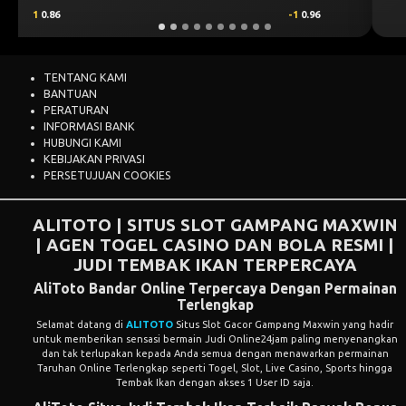
0.96
0.5
0.83
-0.5
0.
TENTANG KAMI
BANTUAN
PERATURAN
INFORMASI BANK
HUBUNGI KAMI
KEBIJAKAN PRIVASI
PERSETUJUAN COOKIES
ALITOTO | SITUS SLOT GAMPANG MAXWIN
| AGEN
TOGEL
CASINO DAN BOLA RESMI |
JUDI TEMBAK IKAN TERPERCAYA
AliToto Bandar Online Terpercaya Dengan Permainan
Terlengkap
Selamat datang di
ALITOTO
Situs Slot Gacor Gampang Maxwin yang hadir
untuk memberikan sensasi bermain Judi Online24jam paling menyenangkan
dan tak terlupakan kepada Anda semua dengan menawarkan permainan
Taruhan Online Terlengkap seperti Togel, Slot, Live Casino, Sports hingga
Tembak Ikan dengan akses 1 User ID saja.