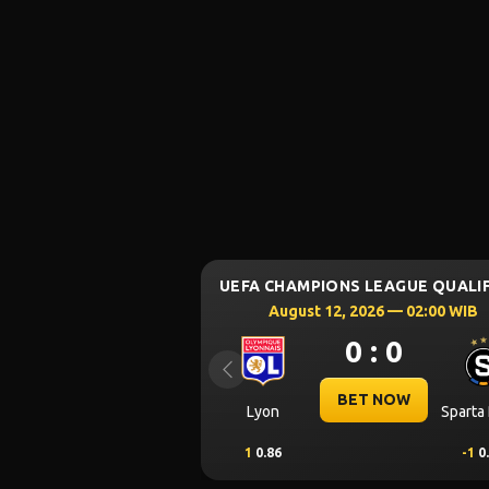
6/8/2026
6/8/2026
6/8/20
NS LEAGUE QUALIFIERS
UEFA CHAMPIONS LEAGUE QUALI
, 2026 — 01:15 WIB
August 11, 2026 — 22:59 WIB
0 : 0
0 : 0
Previous
BET NOW
BET NOW
Union
Mjallby
Bodo Glimt
Gil
-0.5
0.99
0.75
0.82
-0.7