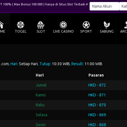
Max Bonus 100.000 ) hanya di Situs Slot Terbaik ALITOTO. Klaim Bonus Anda Sekar
ME
TOGEL
SLOT
LIVE CASINO
SPORT
SABUNG
ARC
1.com
, Hari:
Setiap Hari
, Tutup:
10:30 WIB
, Result:
11:00 WIB
Hari
Pasaran
Jumat
HKD - 872
Kamis
HKD - 871
Rabu
HKD - 870
Selasa
HKD - 869
Senin
HKD - 868