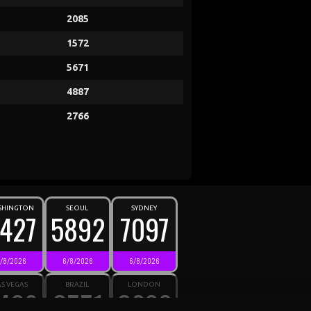
2085
1572
5671
4887
2766
SHINGTON
SEOUL
SYDNEY
427
5892
7097
/8/2026
6/8/2026
6/8/2026
AS VEGAS
BRAZIL
LONDON
469
3551
3260