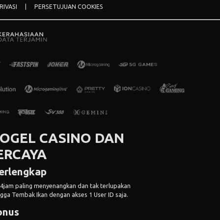
RIVASI
|
PERSETUJUAN COOKIES
TOGEL
CASINO DAN
ERCAYA
erlengkap
4jam paling menyenangkan dan tak terlupakan
gga Tembak Ikan dengan akses 1 User ID saja.
onus