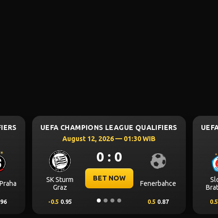
26
6/8/2026
5/8/2026
6/8/2026
6/8/2026
6
TOKYO
HONGKONG
MEXICO
TOTO MACAU
TOTO WUHA
0878
1083
7286
6529
535
6/8/2026
6/8/2026
6/8/2026
7/8/2026
7/8/2026
FIERS
E-FOOTBALL F24 ELITE CLUB FRIENDLY
E-F
August 7, 2026 — 11:45 WIB
3 : 0
BET NOW
 Saint-
e-Liverpool
e-Feyenoord
e-RB
loise
5
1.00
1.25
0.52
-1.25
-0.76
0.