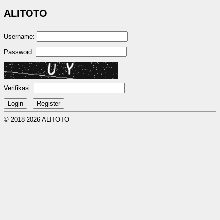
ALITOTO
Username:
Password:
Verifikasi:
© 2018-2026 ALITOTO