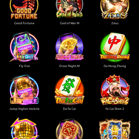
Good Fortune
God of War M
Zeus
Fly Out
Disco Night M
Da Hong Zhong
Jump Higher mobile
Da Fa Cai
Fa Cai Shen 2