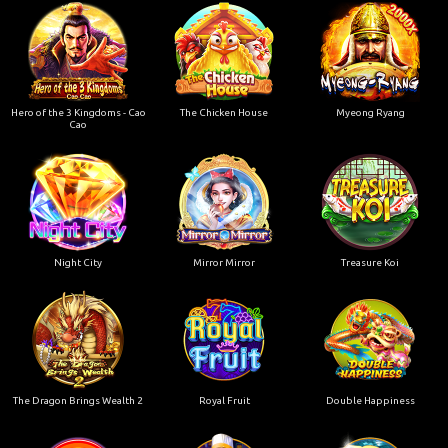
Hero of the 3 Kingdoms - Cao
The Chicken House
Myeong Ryang
Cao
Night City
Mirror Mirror
Treasure Koi
The Dragon Brings Wealth 2
Royal Fruit
Double Happiness