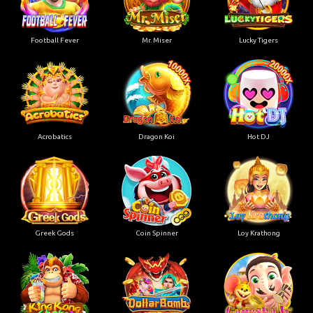
Football Fever
Mr. Miser
Lucky Tigers
Acrobatics
Dragon Koi
Hot DJ
Greek Gods
Coin Spinner
Loy Krathong