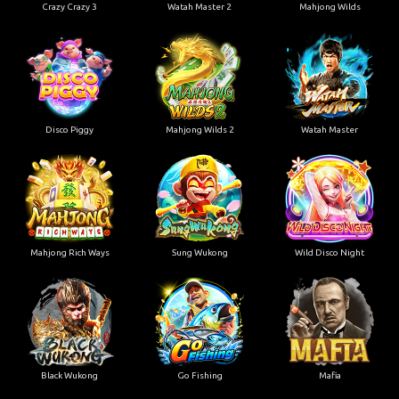
Crazy Crazy 3
Watah Master 2
Mahjong Wilds
Disco Piggy
Mahjong Wilds 2
Watah Master
Mahjong Rich Ways
Sung Wukong
Wild Disco Night
Black Wukong
Go Fishing
Mafia