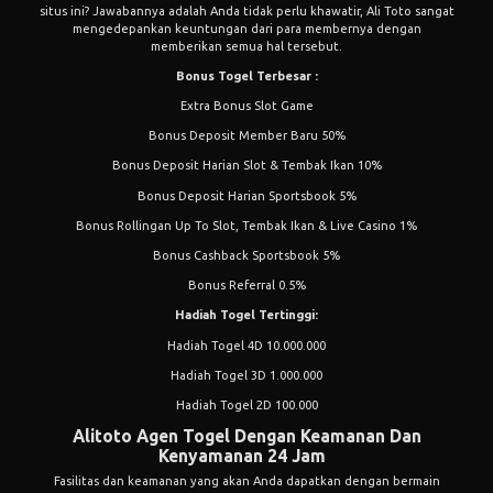
situs ini? Jawabannya adalah Anda tidak perlu khawatir, Ali Toto sangat
mengedepankan keuntungan dari para membernya dengan
memberikan semua hal tersebut.
Bonus Togel Terbesar :
Extra Bonus Slot Game
Bonus Deposit Member Baru 50%
Bonus Deposit Harian Slot & Tembak Ikan 10%
Bonus Deposit Harian Sportsbook 5%
Bonus Rollingan Up To Slot, Tembak Ikan & Live Casino 1%
Bonus Cashback Sportsbook 5%
Bonus Referral 0.5%
Hadiah Togel Tertinggi:
Hadiah Togel 4D 10.000.000
Hadiah Togel 3D 1.000.000
Hadiah Togel 2D 100.000
Alitoto Agen Togel Dengan Keamanan Dan
Kenyamanan 24 Jam
Fasilitas dan keamanan yang akan Anda dapatkan dengan bermain