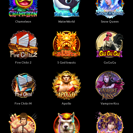
Chameleon
WaterWorld
Snow Queen
Fire Chibi 2
5 God beasts
GuGuGu
Fire Chibi M
Apollo
Vampire Kiss