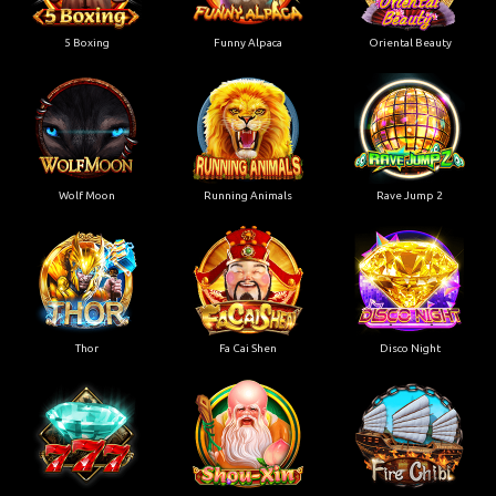
5 Boxing
Funny Alpaca
Oriental Beauty
Wolf Moon
Running Animals
Rave Jump 2
Thor
Fa Cai Shen
Disco Night