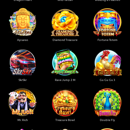
Apsaras
Diamond Treasure
Fortune Totem
SkrSkr
Rave Jump 2 M
Gu Gu Gu 3
Mr. Rich
Treasure Bowl
Double Fly