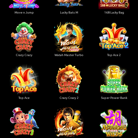
Move n Jump
Lucky Bats M
168 Lucky Bag
Crazy Crazy
Watah Master Turbo
Top Ace 2
Top Ace
Crazy Crazy 2
Super Power Bank