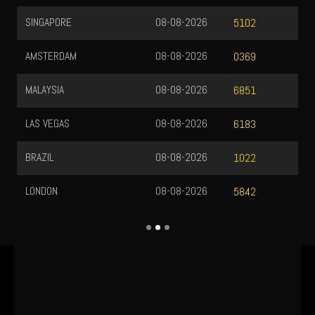
SINGAPORE
08-08-2026
5102
AMSTERDAM
08-08-2026
0369
MALAYSIA
08-08-2026
6851
LAS VEGAS
08-08-2026
6183
BRAZIL
08-08-2026
1022
LONDON
08-08-2026
5842