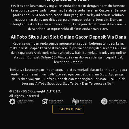
Fasilitas dan keamanan yang akan Anda dapatkan dengan bermain bersama
kami pun pastinya sudah terjamin, telah tersedia layanan Customer Service
profesional 7x24 non stop tanpa libur yang siap melayani semua keluhan
maupun masalah yang dihadapi para member selama bermain. Dengan
dilengkapi sistem keamanan tercanggih, kami pun dapat memastikan semua
data pribadi ataupun saldo di akun Anda aman 100%.
AliToto Situs Judi Slot Online Gacor Deposit Via Dana
Kepercayaan dari Anda semua merupakan sebuah kehormatan bagi kami,
maka dari itu dapat kami pastikan semua permainan berjalan secara FAIRPLAY
dan kapanpun Anda melakukan Withdraw baik itu melalui bank yang online
ataupun Dompet Online ( E - Wallet ) akan diproses dengan cepat tidak
lewat dari 5 menit.
Tentunya keuntungan - keuntungan diatas menjadi alasan konkret mengapa
Anda harus memilih kami, AliToto sebagai tempat bermain Slot. Ayo jangan
sia - siakan waktumu, Daftar, Deposit dan menangkan Ratusan Juta Rupiah
bersama AliToto Situs Judi Slot Terbaik Dan Terpercaya No 1.
© 2015 - 2026 Copyright ALITOTO.
All Rights Reserved.
LAPOR PUSAT