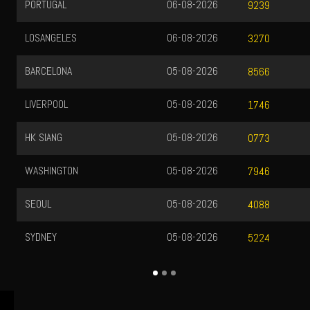
PORTUGAL
06-08-2026
9239
LOSANGELES
06-08-2026
3270
BARCELONA
05-08-2026
8566
LIVERPOOL
05-08-2026
1746
HK SIANG
05-08-2026
0773
WASHINGTON
05-08-2026
7946
SEOUL
05-08-2026
4088
SYDNEY
05-08-2026
5224