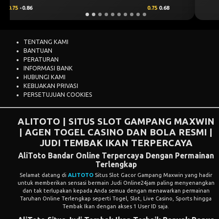
5
0.68
0.25
0.68
-0.25
-0
TENTANG KAMI
BANTUAN
PERATURAN
INFORMASI BANK
HUBUNGI KAMI
KEBIJAKAN PRIVASI
PERSETUJUAN COOKIES
ALITOTO | SITUS SLOT GAMPANG MAXWIN
| AGEN
TOGEL
CASINO DAN BOLA RESMI |
JUDI TEMBAK IKAN TERPERCAYA
AliToto Bandar Online Terpercaya Dengan Permainan
Terlengkap
Selamat datang di
ALITOTO
Situs Slot Gacor Gampang Maxwin yang hadir
untuk memberikan sensasi bermain Judi Online24jam paling menyenangkan
dan tak terlupakan kepada Anda semua dengan menawarkan permainan
Taruhan Online Terlengkap seperti Togel, Slot, Live Casino, Sports hingga
Tembak Ikan dengan akses 1 User ID saja.