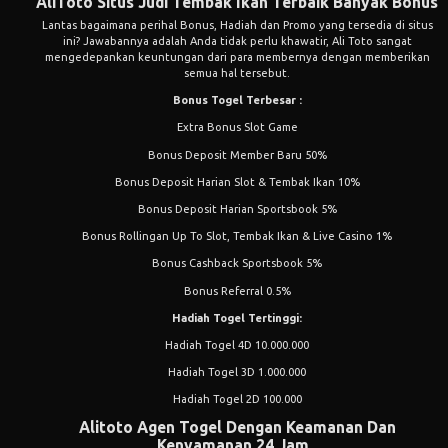
AliToto Situs Judi Tembak Ikan Terbaik Banyak Bonus
Lantas bagaimana perihal Bonus, Hadiah dan Promo yang tersedia di situs
ini? Jawabannya adalah Anda tidak perlu khawatir, Ali Toto sangat
mengedepankan keuntungan dari para membernya dengan memberikan
semua hal tersebut.
Bonus Togel Terbesar :
Extra Bonus Slot Game
Bonus Deposit Member Baru 50%
Bonus Deposit Harian Slot & Tembak Ikan 10%
Bonus Deposit Harian Sportsbook 5%
Bonus Rollingan Up To Slot, Tembak Ikan & Live Casino 1%
Bonus Cashback Sportsbook 5%
Bonus Referral 0.5%
Hadiah Togel Tertinggi:
Hadiah Togel 4D 10.000.000
Hadiah Togel 3D 1.000.000
Hadiah Togel 2D 100.000
Alitoto Agen Togel Dengan Keamanan Dan
Kenyamanan 24 Jam