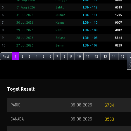
5
01 Aug 2026
Sabtu
LDN - 112
6319
6
31 Jul 2026
Jumat
LDN - 111
1275
7
30 Jul 2026
Kamis
LDN - 110
9007
8
29 Jul 2026
Rabu
LDN - 109
4812
9
28 Jul 2026
Selasa
LDN - 108
5541
10
27 Jul 2026
Senin
LDN - 107
0289
First
1
2
3
4
5
6
7
8
9
10
11
12
13
14
15
(
)
Togel Result
PARIS
06-08-2026
6784
CANADA
06-08-2026
0560