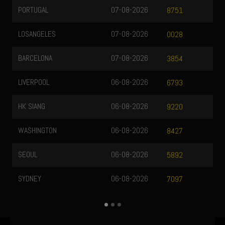
PORTUGAL
07-08-2026
8751
LOSANGELES
07-08-2026
0028
BARCELONA
07-08-2026
3854
LIVERPOOL
06-08-2026
6793
HK SIANG
06-08-2026
9220
WASHINGTON
06-08-2026
8427
SEOUL
06-08-2026
5892
SYDNEY
06-08-2026
7097