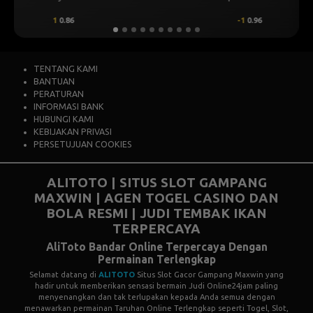
-1
0.96
-0.5
0.95
TENTANG KAMI
BANTUAN
PERATURAN
INFORMASI BANK
HUBUNGI KAMI
KEBIJAKAN PRIVASI
PERSETUJUAN COOKIES
ALITOTO | SITUS SLOT GAMPANG
MAXWIN | AGEN
TOGEL
CASINO DAN
BOLA RESMI | JUDI TEMBAK IKAN
TERPERCAYA
AliToto Bandar Online Terpercaya Dengan
Permainan Terlengkap
Selamat datang di
ALITOTO
Situs Slot Gacor Gampang Maxwin yang
hadir untuk memberikan sensasi bermain Judi Online24jam paling
menyenangkan dan tak terlupakan kepada Anda semua dengan
menawarkan permainan Taruhan Online Terlengkap seperti Togel, Slot,