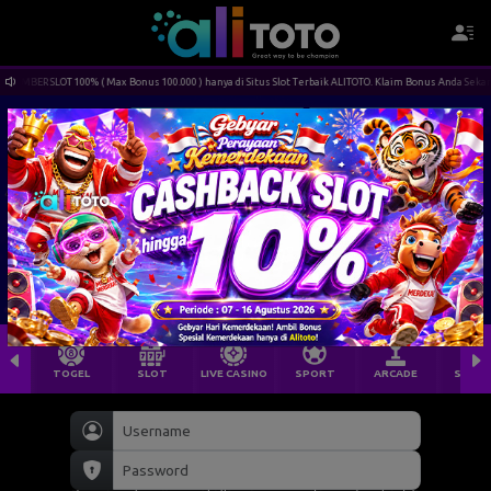
R SLOT 100% ( Max Bonus 100.000 ) hanya di Situs Slot Terbaik ALITOTO. Klaim Bonus Anda Sekarang !
TOGEL
SLOT
LIVE CASINO
SPORT
ARCADE
SABU